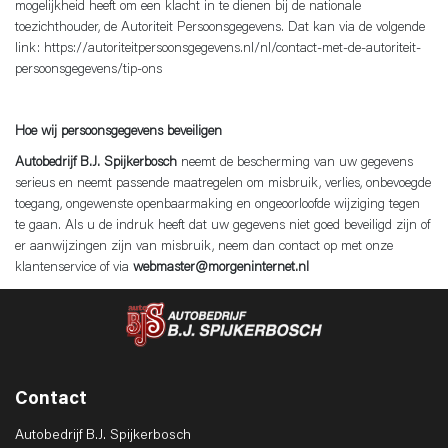
mogelijkheid heeft om een klacht in te dienen bij de nationale
toezichthouder, de Autoriteit Persoonsgegevens. Dat kan via de volgende
link: https://autoriteitpersoonsgegevens.nl/nl/contact-met-de-autoriteit-
persoonsgegevens/tip-ons
Hoe wij persoonsgegevens beveiligen
Autobedrijf B.J. Spijkerbosch
neemt de bescherming van uw gegevens
serieus en neemt passende maatregelen om misbruik, verlies, onbevoegde
toegang, ongewenste openbaarmaking en ongeoorloofde wijziging tegen
te gaan. Als u de indruk heeft dat uw gegevens niet goed beveiligd zijn of
er aanwijzingen zijn van misbruik, neem dan contact op met onze
klantenservice of via
webmaster@morgeninternet.nl
Contact
Autobedrijf B.J. Spijkerbosch