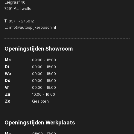
Leigraaf 40
7391 AL Twello
T: 0571 - 275812
E: info@autospijkerbosch.nl
Openingstijden
Showroom
Ma
09:00 - 18:00
Di
09:00 - 18:00
Wo
09:00 - 18:00
Do
09:00 - 18:00
Vr
09:00 - 18:00
Za
10:00 - 16:00
Zo
Gesloten
Openingstijden
Werkplaats