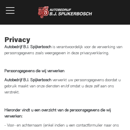
Privacy
Autobedrijf B.J. Spijkerbosch
is verantwoordelijk voor de verwerking van
persoonsgegevens zoals weergegeven in deze privacyverklaring.
Persoonsgegevens die wij verwerken
Autobedrijf B.J. Spijkerbosch
verwerkt uw persoonsgegevens doordat u
gebruik maakt van onze diensten en/of omdat u deze zelf aan ons
verstrekt.
Hieronder vindt u een overzicht van de persoonsgegevens die wij
verwerken:
- Voor- en achternaam (enkel indien u een contactformulier naar ons